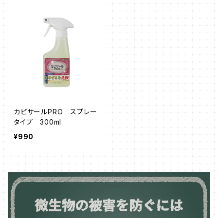
カビサールPRO スプレー
タイプ 300ml
¥990