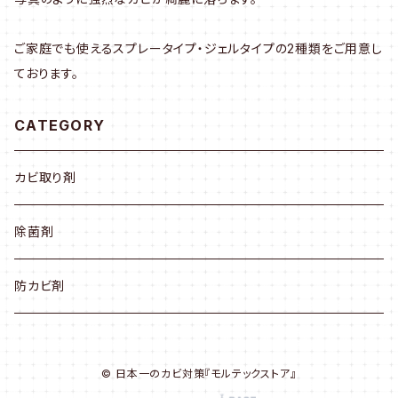
ご家庭でも使えるスプレータイプ・ジェルタイプの2種類をご用意し
ております。
CATEGORY
カビ取り剤
除菌剤
防カビ剤
© 日本一のカビ対策『モルテックストア』