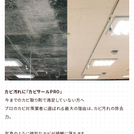
カビ汚れに『カビサールPRO』
今までのカビ取り剤で満足していない方へ
プロのカビ対策業者に選ばれる最大の理由は、カビ汚れの除去
力。
写真のように強烈なカビが綺麗に落ちます。