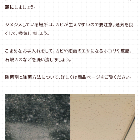
麗に
しましょう。
ジメジメしている場所は、カビが生えやすいので
要注意
。通気を良
くして、換気しましょう。
こまめなお手入れをして、カビや細菌のエサになるホコリや皮脂、
石鹸カスなどを洗い流しましょう。
除菌剤と除菌方法について、詳しくは商品ページをご覧ください。