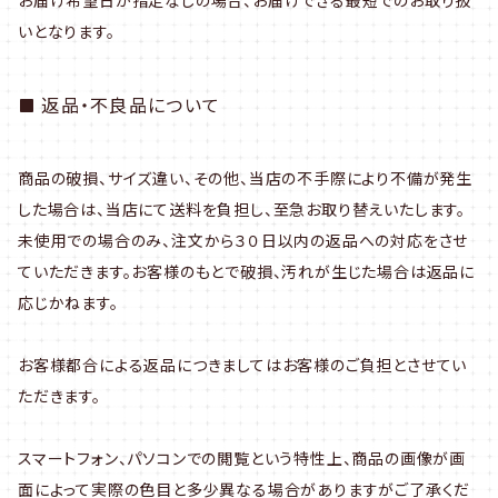
お届け希望日が指定なしの場合、お届けできる最短でのお取り扱
いとなります。
返品・不良品について
商品の破損、サイズ違い、その他、当店の不手際により不備が発生
した場合は、当店にて送料を負担し、至急お取り替えいたします。
未使用での場合のみ、注文から３０日以内の返品への対応をさせ
ていただきます。お客様のもとで破損、汚れが生じた場合は返品に
応じかねます。
お客様都合による返品につきましてはお客様のご負担とさせてい
ただきます。
スマートフォン、パソコンでの閲覧という特性上、商品の画像が画
面によって実際の色目と多少異なる場合がありますがご了承くだ