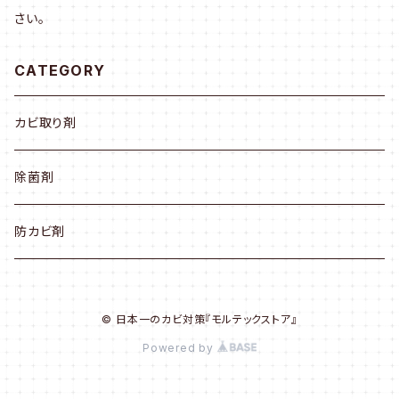
さい。
CATEGORY
カビ取り剤
除菌剤
防カビ剤
© 日本一のカビ対策『モルテックストア』
Powered by