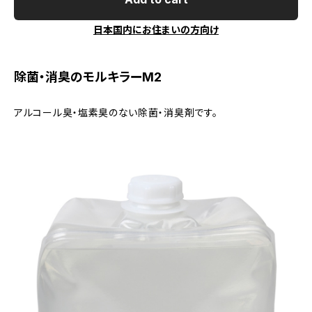
日本国内にお住まいの方向け
除菌・消臭のモルキラーM2
アルコール臭・塩素臭のない除菌・消臭剤です。