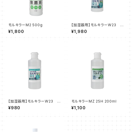
モルキラーM2 500g
【加湿器用】モルキラーW23 1
000ml
¥1,800
¥1,980
【加湿器用】モルキラーW23 2
モルキラーMZ 25H 200ml
00ml
¥980
¥1,100