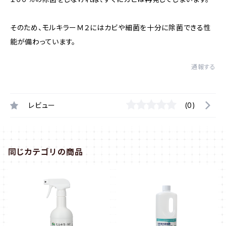
そのため、モルキラーＭ２にはカビや細菌を十分に除菌できる性
能が備わっています。
通報する
レビュー
(0)
同じカテゴリの商品