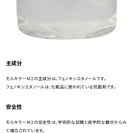
主成分
モルキラーＭ２の主成分は、フェノキシエタノールです。
フェノキシエタノールは、化粧品に使われている抗菌剤です。
安全性
モルキラーＭ２の安全性は、学術的な試験と疫学的な観点からみ
て確立されています。