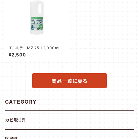
モルキラーMZ 25H 1,000ml
¥2,500
商品一覧に戻る
CATEGORY
カビ取り剤
除菌剤